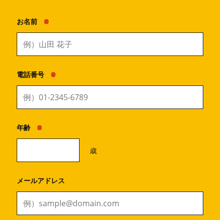
お名前
電話番号
年齢
歳
メールアドレス