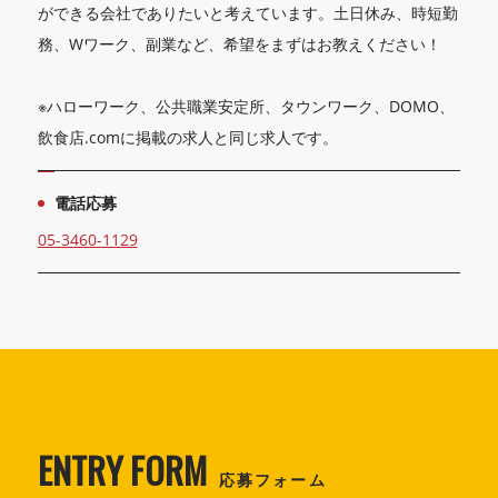
ができる会社でありたいと考えています。土日休み、時短勤
務、Wワーク、副業など、希望をまずはお教えください！
※ハローワーク、公共職業安定所、タウンワーク、DOMO、
飲食店.comに掲載の求人と同じ求人です。
電話応募
05-3460-1129
ENTRY FORM
応募フォーム