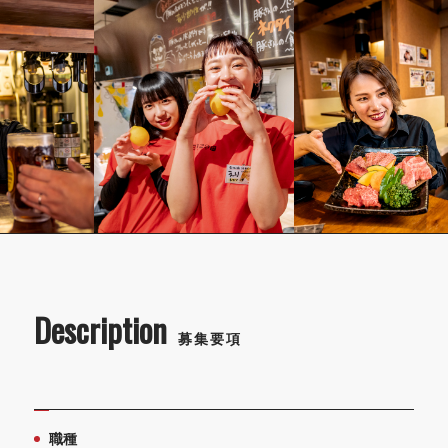
Description
募集要項
職種