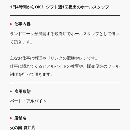
1日4時間からOK！ シフト週1回提出のホールスタッフ
仕事内容
ランドマークが展開する焼肉店でホールスタッフとして働い
て頂きます。
主なお仕事は料理やドリンクの配膳やレジです。
仕事に慣れてくるとアルバイトの教育や、販売促進のツール
制作を行って頂きます。
雇用形態
パート・アルバイト
店舗名
火の国 袋井店