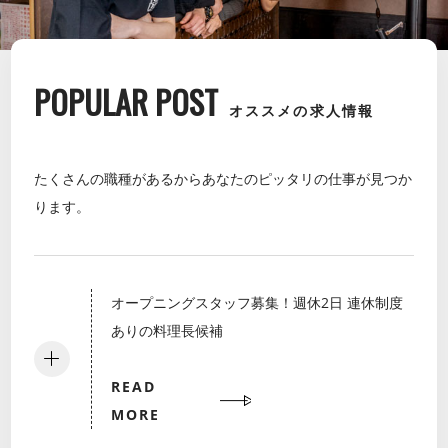
POPULAR POST
オススメの求人情報
たくさんの職種があるからあなたのピッタリの仕事が見つか
ります。
オープニングスタッフ募集！週休2日 連休制度
ありの料理長候補
READ
MORE