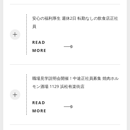
安心の福利厚生 週休2日 転勤なしの飲食店正社
員
READ
MORE
職場見学説明会開催！中途正社員募集 焼肉ホル
モン酒場 1129 浜松有楽街店
READ
MORE