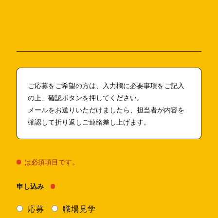
ご応募をご希望の方は、入力欄に必要事項をご記入
の上、確認ボタンを押してください。
メールをお送りいただけましたら、担当者が内容を
確認して折り返しご連絡差し上げます。
は必須項目です。
申し込み
応募
職場見学